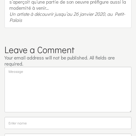
s’aperçoit qu’une partie de son oeuvre préfigure aussi la
modernité à venir…
Un artiste à découvrir jusqu’au 26 janvier 2020, au Petit-
Palais
Leave a Comment
Your email address will not be published. All fields are
required.