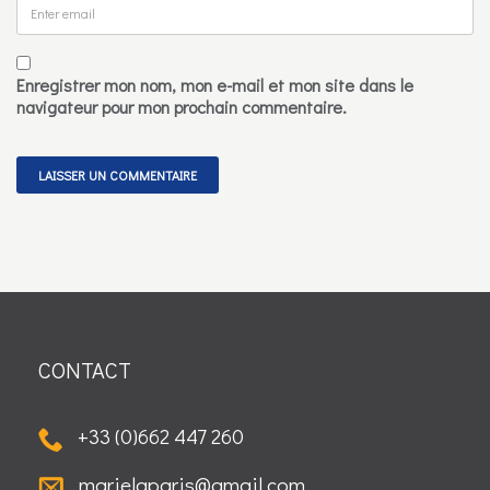
Enregistrer mon nom, mon e-mail et mon site dans le
navigateur pour mon prochain commentaire.
CONTACT
+33 (0)662 447 260
marielgparis@gmail.com