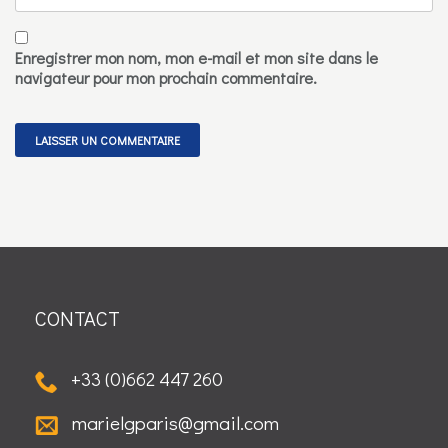
Enregistrer mon nom, mon e-mail et mon site dans le
navigateur pour mon prochain commentaire.
CONTACT
+33 (0)662 447 260
marielgparis@gmail.com