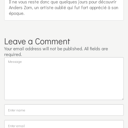
Il ne vous reste donc que quelques jours pour découvrir
Anders Zorn, un artiste oublié qui fut fort apprécié à son
époque.
Leave a Comment
Your email address will not be published. All fields are
required.